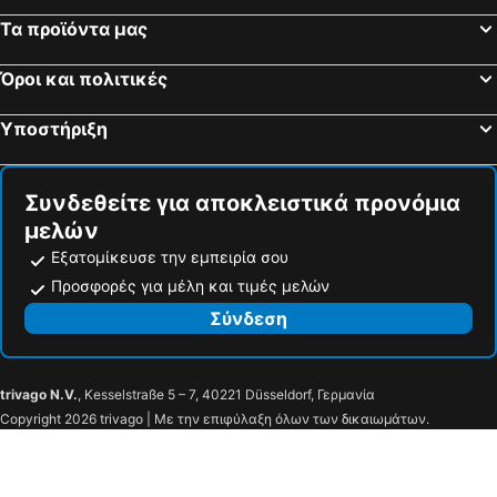
Τα προϊόντα μας
Όροι και πολιτικές
Υποστήριξη
Συνδεθείτε για αποκλειστικά προνόμια
μελών
Εξατομίκευσε την εμπειρία σου
Προσφορές για μέλη και τιμές μελών
Σύνδεση
trivago N.V.
, Kesselstraße 5 – 7, 40221 Düsseldorf, Γερμανία
Copyright 2026 trivago | Με την επιφύλαξη όλων των δικαιωμάτων.