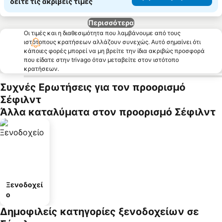
δείτε τις ακριβείς τιμές
Περισσότερα
Οι τιμές και η διαθεσιμότητα που λαμβάνουμε από τους
ιστότοπους κρατήσεων αλλάζουν συνεχώς. Αυτό σημαίνει ότι
κάποιες φορές μπορεί να μη βρείτε την ίδια ακριβώς προσφορά
που είδατε στην trivago όταν μεταβείτε στον ιστότοπο
κρατήσεων.
Συχνές Ερωτήσεις για τον προορισμό
Σέφιλντ
Άλλα καταλύματα στον προορισμό Σέφιλντ
Ξενοδοχεί
ο
Δημοφιλείς κατηγορίες ξενοδοχείων σε