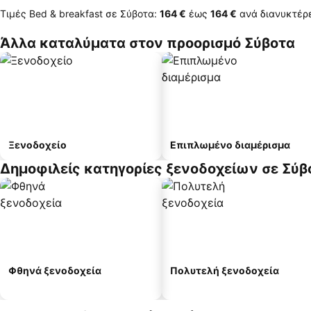
Τιμές Bed & breakfast σε Σύβοτα:
‎164 €
έως
‎164 €
ανά διανυκτέρ
Άλλα καταλύματα στον προορισμό Σύβοτα
Ξενοδοχείο
Επιπλωμένο διαμέρισμα
Δημοφιλείς κατηγορίες ξενοδοχείων σε Σύβ
Φθηνά ξενοδοχεία
Πολυτελή ξενοδοχεία