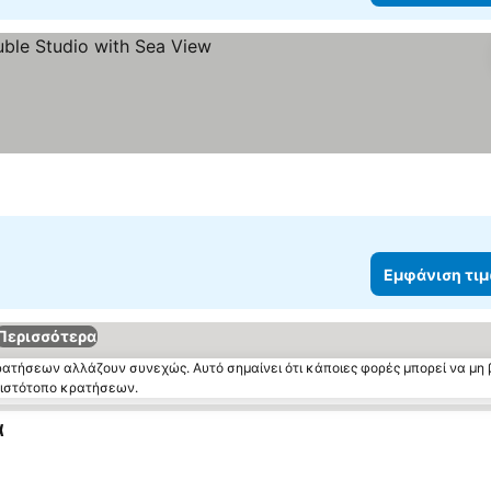
Εμφάνιση τι
Περισσότερα
κρατήσεων αλλάζουν συνεχώς. Αυτό σημαίνει ότι κάποιες φορές μπορεί να μη 
ν ιστότοπο κρατήσεων.
α