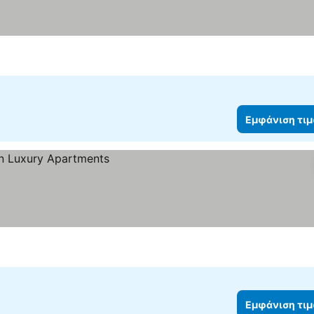
Εμφάνιση τι
Εμφάνιση τι