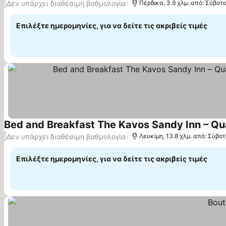
Δεν υπάρχει διαθέσιμη βαθμολογία
/
Πέρδικα, 3.9 χλμ. από: Σύβοτ
Επιλέξτε ημερομηνίες, για να δείτε τις ακριβείς τιμές
Δεν υπάρχει διαθέσιμη βαθμολογία
/
Λευκίμη, 13.8 χλμ. από: Σύβο
Επιλέξτε ημερομηνίες, για να δείτε τις ακριβείς τιμές