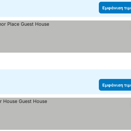
Εμφάνιση τι
Εμφάνιση τι