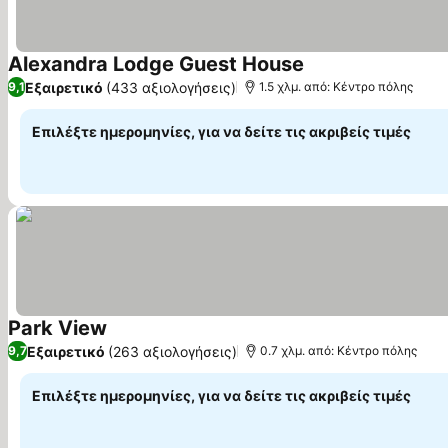
Alexandra Lodge Guest House
Εξαιρετικό
(433 αξιολογήσεις)
9,1
1.5 χλμ. από: Κέντρο πόλης
Επιλέξτε ημερομηνίες, για να δείτε τις ακριβείς τιμές
Park View
Εξαιρετικό
(263 αξιολογήσεις)
9,7
0.7 χλμ. από: Κέντρο πόλης
Επιλέξτε ημερομηνίες, για να δείτε τις ακριβείς τιμές