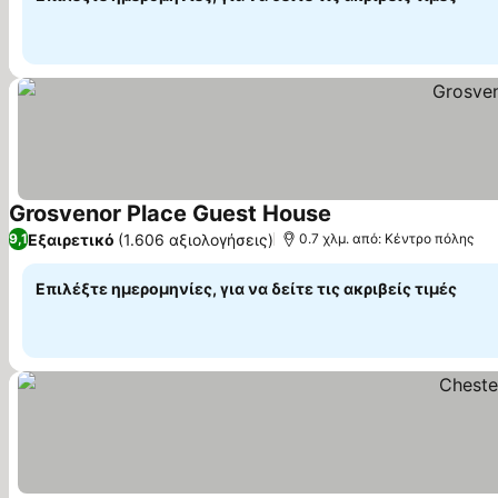
Grosvenor Place Guest House
Εξαιρετικό
(1.606 αξιολογήσεις)
9,1
0.7 χλμ. από: Κέντρο πόλης
Επιλέξτε ημερομηνίες, για να δείτε τις ακριβείς τιμές