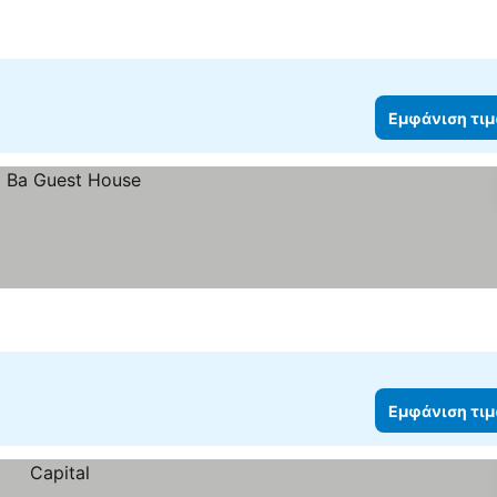
Εμφάνιση τι
Εμφάνιση τι