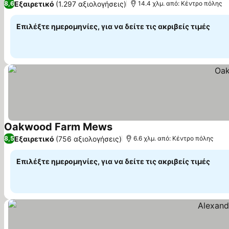
Εξαιρετικό
(1.297 αξιολογήσεις)
8,6
14.4 χλμ. από: Κέντρο πόλης
Επιλέξτε ημερομηνίες, για να δείτε τις ακριβείς τιμές
Oakwood Farm Mews
Εξαιρετικό
(756 αξιολογήσεις)
8,5
6.6 χλμ. από: Κέντρο πόλης
Επιλέξτε ημερομηνίες, για να δείτε τις ακριβείς τιμές