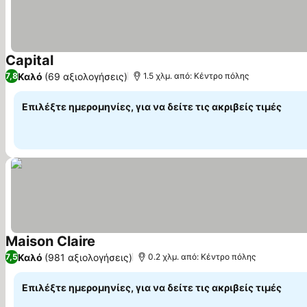
Capital
Καλό
(69 αξιολογήσεις)
7,8
1.5 χλμ. από: Κέντρο πόλης
Επιλέξτε ημερομηνίες, για να δείτε τις ακριβείς τιμές
Maison Claire
Καλό
(981 αξιολογήσεις)
7,5
0.2 χλμ. από: Κέντρο πόλης
Επιλέξτε ημερομηνίες, για να δείτε τις ακριβείς τιμές