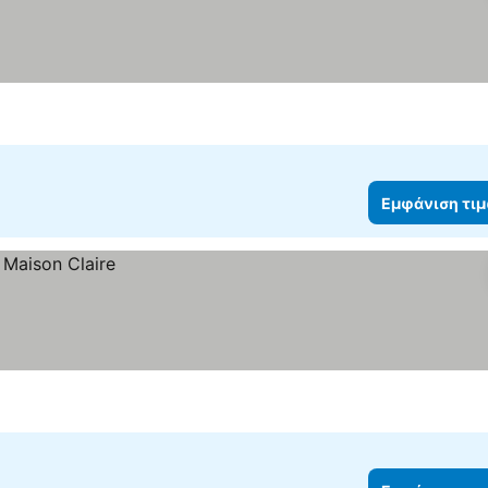
Εμφάνιση τι