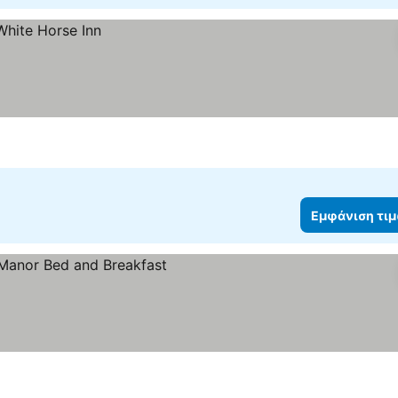
Εμφάνιση τι