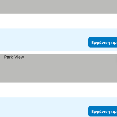
Εμφάνιση τι
Εμφάνιση τι