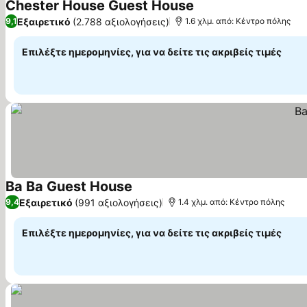
Chester House Guest House
Εξαιρετικό
(2.788 αξιολογήσεις)
9,1
1.6 χλμ. από: Κέντρο πόλης
Επιλέξτε ημερομηνίες, για να δείτε τις ακριβείς τιμές
Ba Ba Guest House
Εξαιρετικό
(991 αξιολογήσεις)
9,4
1.4 χλμ. από: Κέντρο πόλης
Επιλέξτε ημερομηνίες, για να δείτε τις ακριβείς τιμές