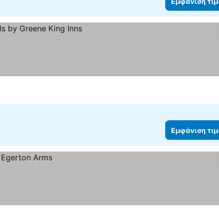
Εμφάνιση τι
Εμφάνιση τι