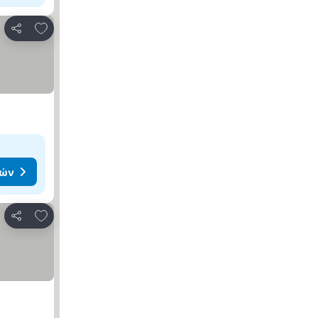
Προσθήκη στα αγαπημένα
Κοινοποίηση
μών
Προσθήκη στα αγαπημένα
Κοινοποίηση