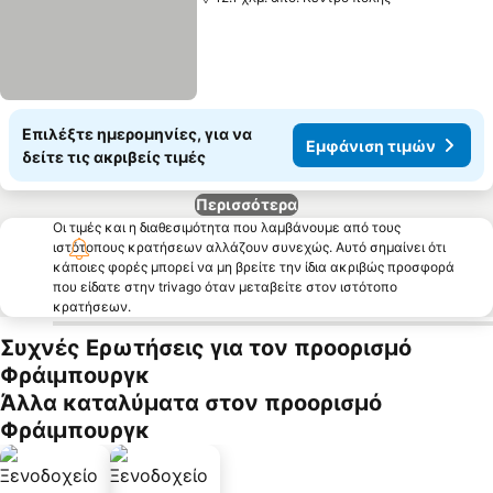
Επιλέξτε ημερομηνίες, για να
Εμφάνιση τιμών
δείτε τις ακριβείς τιμές
Περισσότερα
Οι τιμές και η διαθεσιμότητα που λαμβάνουμε από τους
ιστότοπους κρατήσεων αλλάζουν συνεχώς. Αυτό σημαίνει ότι
κάποιες φορές μπορεί να μη βρείτε την ίδια ακριβώς προσφορά
που είδατε στην trivago όταν μεταβείτε στον ιστότοπο
κρατήσεων.
Συχνές Ερωτήσεις για τον προορισμό
Φράιμπουργκ
Άλλα καταλύματα στον προορισμό
Φράιμπουργκ