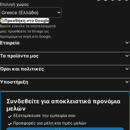
Επιλογή χώρας
Προσθήκη στο Google
Βρείτε εύκολα τα αποτελέσματά
μας: προσθέστε το trivago ως
προτιμώμενη πηγή στο Google.
Εταιρεία
Τα προϊόντα μας
Όροι και πολιτικές
Υποστήριξη
Συνδεθείτε για αποκλειστικά προνόμια
μελών
Εξατομίκευσε την εμπειρία σου
Προσφορές για μέλη και τιμές μελών