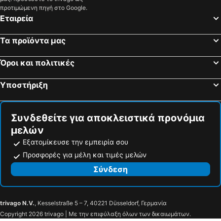
προτιμώμενη πηγή στο Google.
Εταιρεία
Τα προϊόντα μας
Όροι και πολιτικές
Υποστήριξη
Συνδεθείτε για αποκλειστικά προνόμια
μελών
Εξατομίκευσε την εμπειρία σου
Προσφορές για μέλη και τιμές μελών
Σύνδεση
trivago N.V.
, Kesselstraße 5 – 7, 40221 Düsseldorf, Γερμανία
Copyright 2026 trivago | Με την επιφύλαξη όλων των δικαιωμάτων.