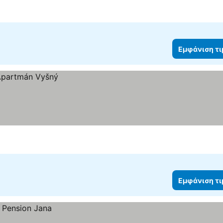
Εμφάνιση τ
Εμφάνιση τ