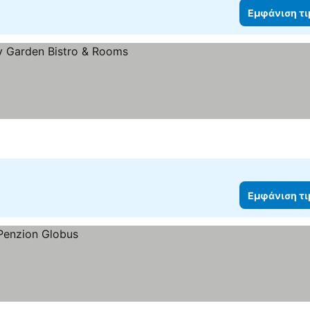
Εμφάνιση τ
Εμφάνιση τ