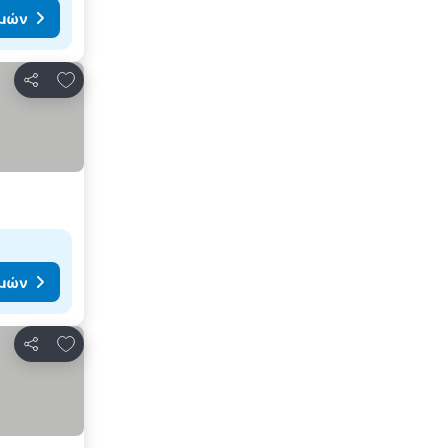
ιμών
Προσθήκη στα αγαπημένα
Κοινοποίηση
ιμών
Προσθήκη στα αγαπημένα
Κοινοποίηση