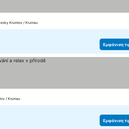
 Cesky Krumlov / Krumau
Εμφάνιση τ
mlov / Krumau
Εμφάνιση τ