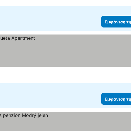
Εμφάνιση τ
Εμφάνιση τ