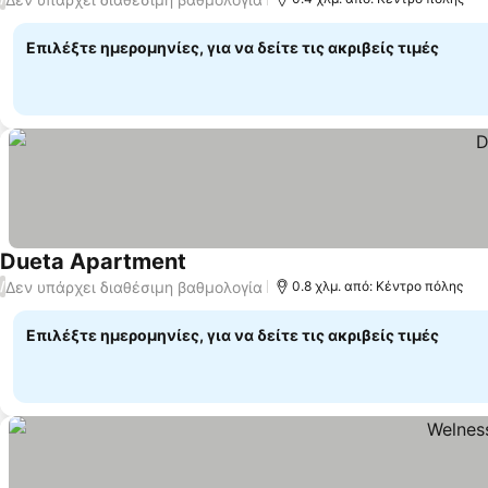
Επιλέξτε ημερομηνίες, για να δείτε τις ακριβείς τιμές
Dueta Apartment
Δεν υπάρχει διαθέσιμη βαθμολογία
/
0.8 χλμ. από: Κέντρο πόλης
Επιλέξτε ημερομηνίες, για να δείτε τις ακριβείς τιμές