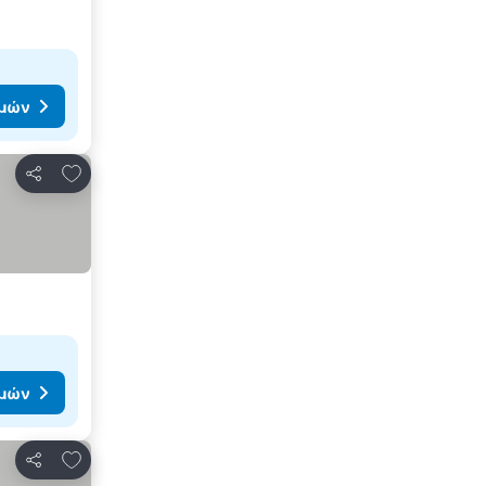
ιμών
Προσθήκη στα αγαπημένα
Κοινοποίηση
ιμών
Προσθήκη στα αγαπημένα
Κοινοποίηση