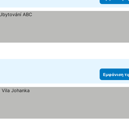
Εμφάνιση τ