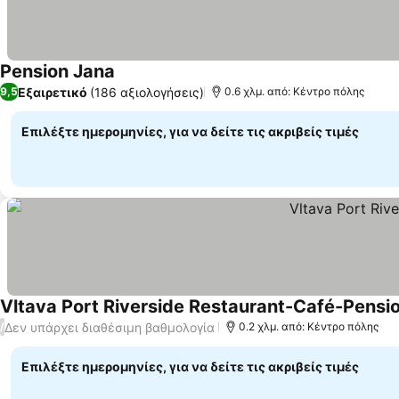
Pension Jana
Εξαιρετικό
(186 αξιολογήσεις)
9,5
0.6 χλμ. από: Κέντρο πόλης
Επιλέξτε ημερομηνίες, για να δείτε τις ακριβείς τιμές
Vltava Port Riverside Restaurant-Café-Pensi
Δεν υπάρχει διαθέσιμη βαθμολογία
/
0.2 χλμ. από: Κέντρο πόλης
Επιλέξτε ημερομηνίες, για να δείτε τις ακριβείς τιμές