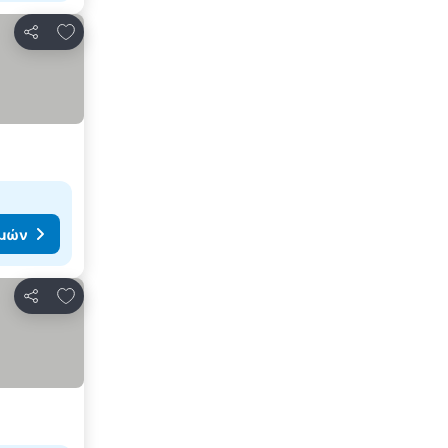
Προσθήκη στα αγαπημένα
Κοινοποίηση
ιμών
Προσθήκη στα αγαπημένα
Κοινοποίηση