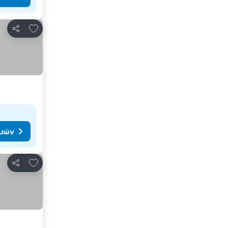
Προσθήκη στα αγαπημένα
Κοινοποίηση
ιμών
Προσθήκη στα αγαπημένα
Κοινοποίηση