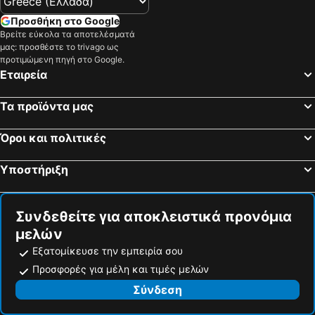
Προσθήκη στο Google
Βρείτε εύκολα τα αποτελέσματά
μας: προσθέστε το trivago ως
προτιμώμενη πηγή στο Google.
Εταιρεία
Τα προϊόντα μας
Όροι και πολιτικές
Υποστήριξη
Συνδεθείτε για αποκλειστικά προνόμια
μελών
Εξατομίκευσε την εμπειρία σου
Προσφορές για μέλη και τιμές μελών
Σύνδεση