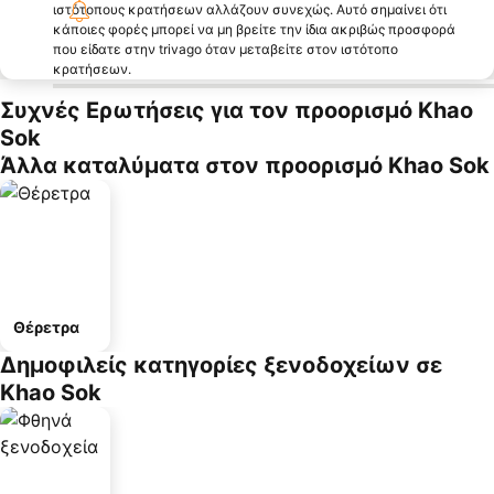
ιστότοπους κρατήσεων αλλάζουν συνεχώς. Αυτό σημαίνει ότι
κάποιες φορές μπορεί να μη βρείτε την ίδια ακριβώς προσφορά
που είδατε στην trivago όταν μεταβείτε στον ιστότοπο
κρατήσεων.
Συχνές Ερωτήσεις για τον προορισμό Khao
Sok
Άλλα καταλύματα στον προορισμό Khao Sok
Θέρετρα
Δημοφιλείς κατηγορίες ξενοδοχείων σε
Khao Sok