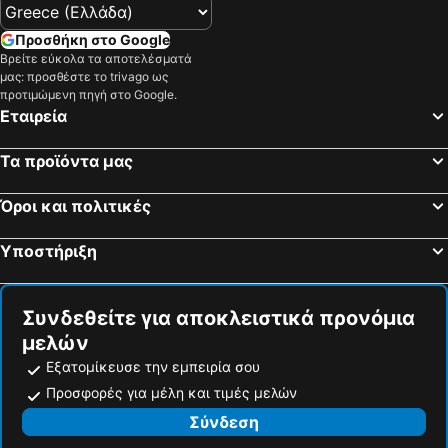
Προσθήκη στο Google
Βρείτε εύκολα τα αποτελέσματά
μας: προσθέστε το trivago ως
προτιμώμενη πηγή στο Google.
Εταιρεία
Τα προϊόντα μας
Όροι και πολιτικές
Υποστήριξη
Συνδεθείτε για αποκλειστικά προνόμια
μελών
Εξατομίκευσε την εμπειρία σου
Προσφορές για μέλη και τιμές μελών
Σύνδεση