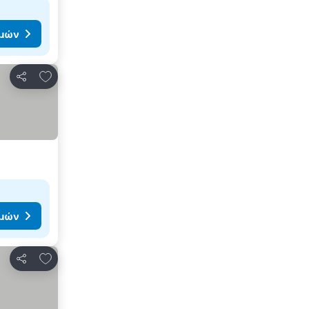
ιμών
Προσθήκη στα αγαπημένα
Κοινοποίηση
ιμών
Προσθήκη στα αγαπημένα
Κοινοποίηση