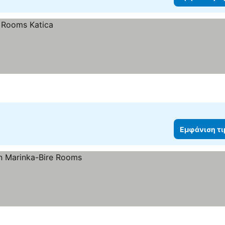
Εμφάνιση τ