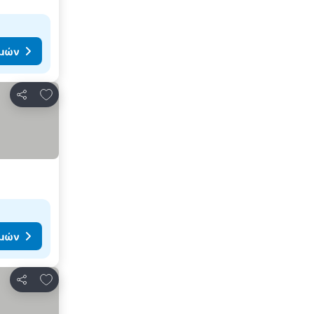
ιμών
Προσθήκη στα αγαπημένα
Κοινοποίηση
ιμών
Προσθήκη στα αγαπημένα
Κοινοποίηση