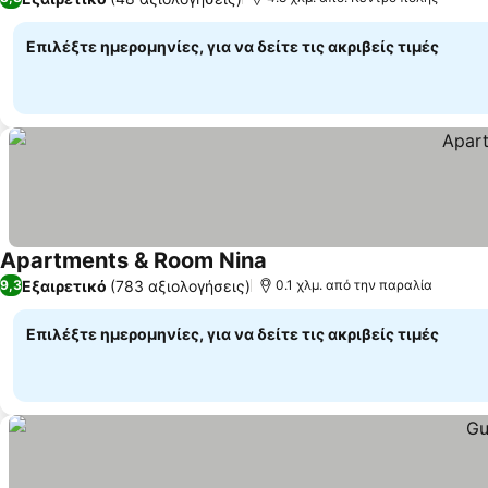
Επιλέξτε ημερομηνίες, για να δείτε τις ακριβείς τιμές
Apartments & Room Nina
Εμφάνιση τιμών
Εξαιρετικό
(783 αξιολογήσεις)
9,3
0.1 χλμ. από την παραλία
Επιλέξτε ημερομηνίες, για να δείτε τις ακριβείς τιμές