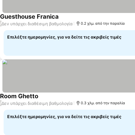
Guesthouse Franica
Εμφάνιση τιμών
Δεν υπάρχει διαθέσιμη βαθμολογία
/
0.2 χλμ. από την παραλία
Επιλέξτε ημερομηνίες, για να δείτε τις ακριβείς τιμές
Room Ghetto
Εμφάνιση τιμών
Δεν υπάρχει διαθέσιμη βαθμολογία
/
0.3 χλμ. από την παραλία
Επιλέξτε ημερομηνίες, για να δείτε τις ακριβείς τιμές