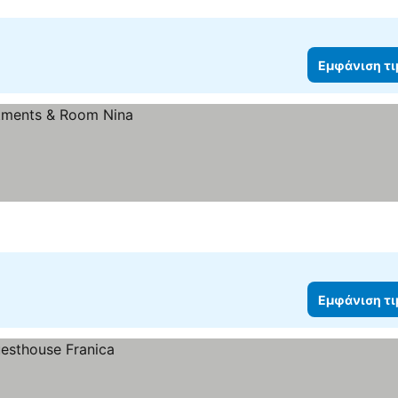
Εμφάνιση τ
Εμφάνιση τ