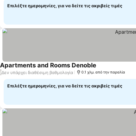
Επιλέξτε ημερομηνίες, για να δείτε τις ακριβείς τιμές
Apartments and Rooms Denoble
Εμφάνιση τιμών
Δεν υπάρχει διαθέσιμη βαθμολογία
/
0.1 χλμ. από την παραλία
Επιλέξτε ημερομηνίες, για να δείτε τις ακριβείς τιμές