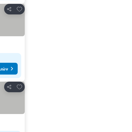
Προσθήκη στα αγαπημένα
Κοινοποίηση
ιμών
Προσθήκη στα αγαπημένα
Κοινοποίηση