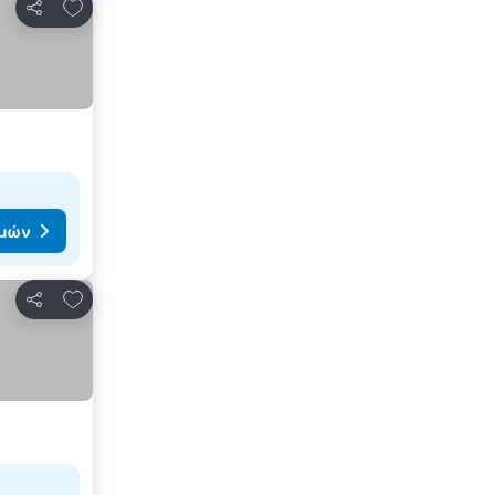
Προσθήκη στα αγαπημένα
Κοινοποίηση
ιμών
Προσθήκη στα αγαπημένα
Κοινοποίηση