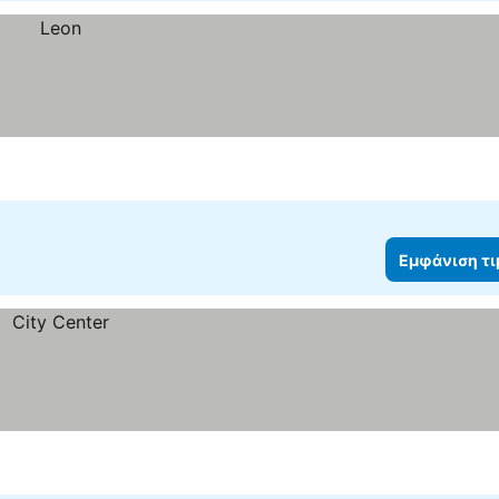
Εμφάνιση τ