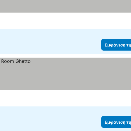
Εμφάνιση τ
Εμφάνιση τ