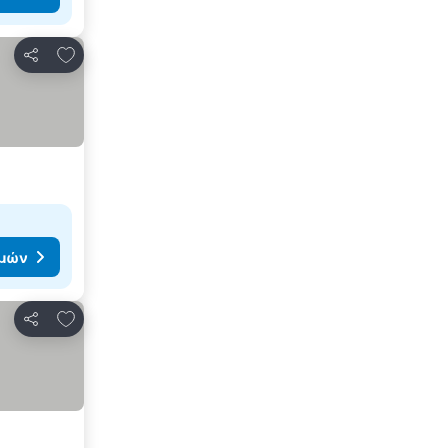
Προσθήκη στα αγαπημένα
Κοινοποίηση
ιμών
Προσθήκη στα αγαπημένα
Κοινοποίηση