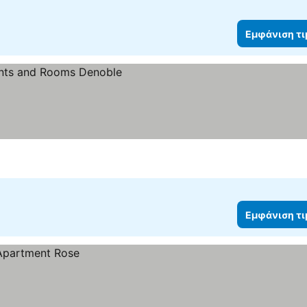
Εμφάνιση τ
Εμφάνιση τ