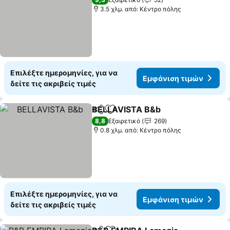
3.5 χλμ. από: Κέντρο πόλης
Επιλέξτε ημερομηνίες, για να
Εμφάνιση τιμών
δείτε τις ακριβείς τιμές
BELLAVISTA B&b
Κοινοποίηση
Προσθήκη στα αγαπημένα
8,8
Εξαιρετικό
269
0.8 χλμ. από: Κέντρο πόλης
Επιλέξτε ημερομηνίες, για να
Εμφάνιση τιμών
δείτε τις ακριβείς τιμές