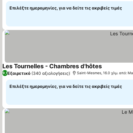
Επιλέξτε ημερομηνίες, για να δείτε τις ακριβείς τιμές
Les Tournelles - Chambres d'hôtes
Εμφάνιση τιμ
Εξαιρετικό
(340 αξιολογήσεις)
9,1
Saint-Mesmes, 16.0 χλμ. από: Ma
Επιλέξτε ημερομηνίες, για να δείτε τις ακριβείς τιμές