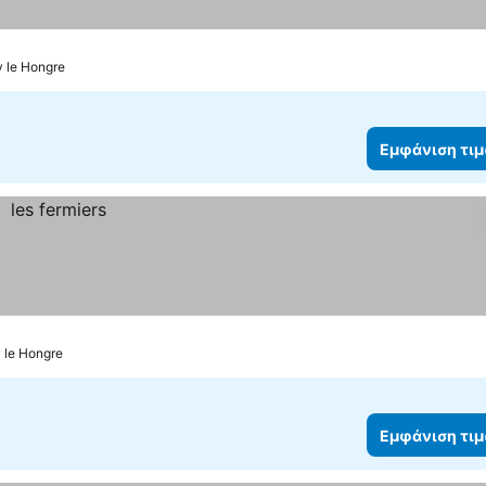
 le Hongre
Εμφάνιση τι
y le Hongre
Εμφάνιση τι