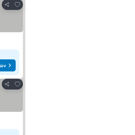
Προσθήκη στα αγαπημένα
Κοινοποίηση
μών
Προσθήκη στα αγαπημένα
Κοινοποίηση