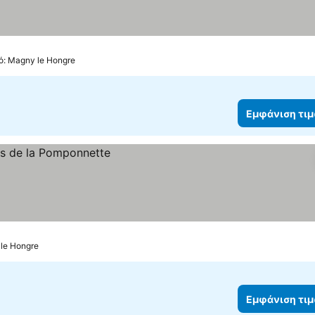
πό: Magny le Hongre
Εμφάνιση τι
 le Hongre
Εμφάνιση τι