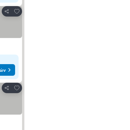
Προσθήκη στα αγαπημένα
Κοινοποίηση
μών
Προσθήκη στα αγαπημένα
Κοινοποίηση