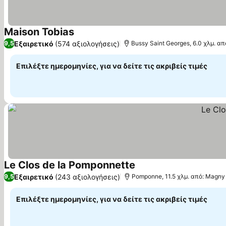
Maison Tobias
Εμφάνιση τιμών
Εξαιρετικό
(574 αξιολογήσεις)
9,5
Bussy Saint Georges, 6.0 χλμ. α
Επιλέξτε ημερομηνίες, για να δείτε τις ακριβείς τιμές
Le Clos de la Pomponnette
Εμφάνιση τιμών
Εξαιρετικό
(243 αξιολογήσεις)
9,5
Pomponne, 11.5 χλμ. από: Magny
Επιλέξτε ημερομηνίες, για να δείτε τις ακριβείς τιμές