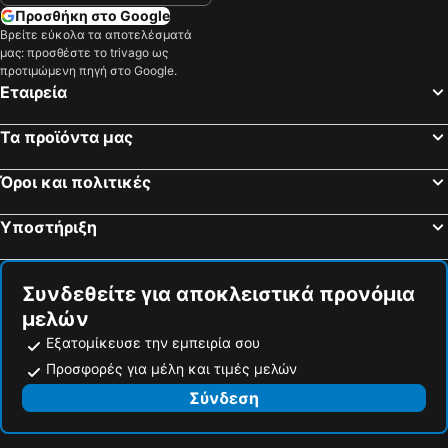
Προσθήκη στο Google
Βρείτε εύκολα τα αποτελέσματά
μας: προσθέστε το trivago ως
προτιμώμενη πηγή στο Google.
Εταιρεία
Τα προϊόντα μας
Όροι και πολιτικές
Υποστήριξη
Συνδεθείτε για αποκλειστικά προνόμια
μελών
Εξατομίκευσε την εμπειρία σου
Προσφορές για μέλη και τιμές μελών
Σύνδεση