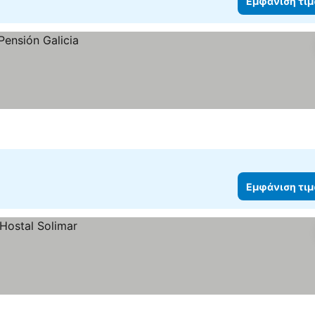
Εμφάνιση τι
Εμφάνιση τι