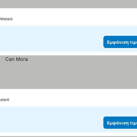
: Mataró
Εμφάνιση τι
Mataró
Εμφάνιση τι