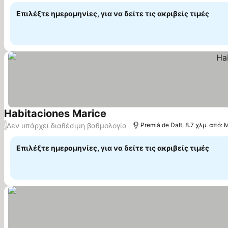
Επιλέξτε ημερομηνίες, για να δείτε τις ακριβείς τιμές
Habitaciones Marice
Εμφάνιση τιμών
Δεν υπάρχει διαθέσιμη βαθμολογία
/
Premiá de Dalt, 8.7 χλμ. από: 
Επιλέξτε ημερομηνίες, για να δείτε τις ακριβείς τιμές