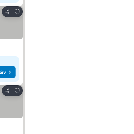
Προσθήκη στα αγαπημένα
Κοινοποίηση
μών
Προσθήκη στα αγαπημένα
Κοινοποίηση