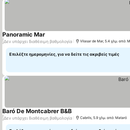
Panoramic Mar
Εμφάνιση τιμών
Δεν υπάρχει διαθέσιμη βαθμολογία
/
Vilasar de Mar, 5.4 χλμ. από: 
Επιλέξτε ημερομηνίες, για να δείτε τις ακριβείς τιμές
Baró De Montcabrer B&B
Εμφάνιση τιμών
Δεν υπάρχει διαθέσιμη βαθμολογία
/
Cabrils, 5.9 χλμ. από: Mataró