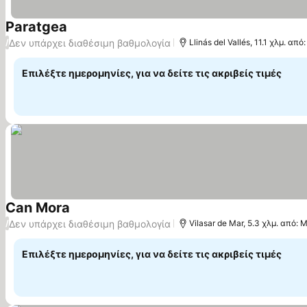
Paratgea
Εμφάνιση τιμών
Δεν υπάρχει διαθέσιμη βαθμολογία
/
Llinás del Vallés, 11.1 χλμ. από
Επιλέξτε ημερομηνίες, για να δείτε τις ακριβείς τιμές
Can Mora
Εμφάνιση τιμών
Δεν υπάρχει διαθέσιμη βαθμολογία
/
Vilasar de Mar, 5.3 χλμ. από: 
Επιλέξτε ημερομηνίες, για να δείτε τις ακριβείς τιμές