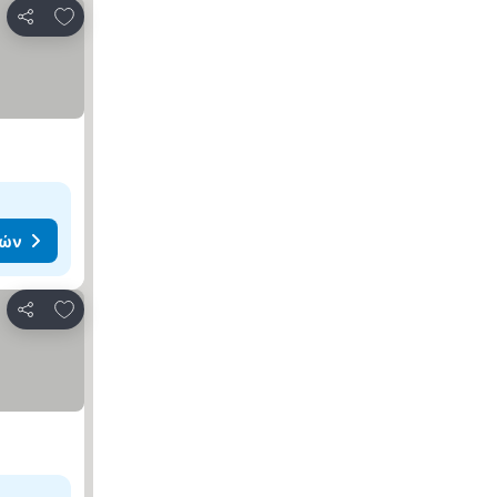
Προσθήκη στα αγαπημένα
Κοινοποίηση
μών
Προσθήκη στα αγαπημένα
Κοινοποίηση