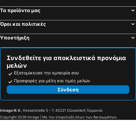
Τα προϊόντα μας
Όροι και πολιτικές
Υποστήριξη
Συνδεθείτε για αποκλειστικά προνόμια
μελών
Εξατομίκευσε την εμπειρία σου
Προσφορές για μέλη και τιμές μελών
Σύνδεση
trivago N.V.
, Kesselstraße 5 – 7, 40221 Düsseldorf, Γερμανία
Copyright 2026 trivago | Με την επιφύλαξη όλων των δικαιωμάτων.