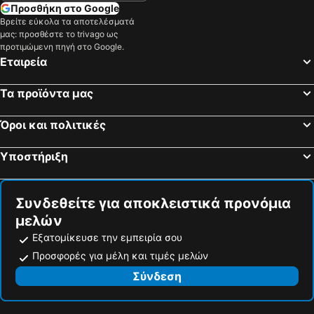
Προσθήκη στο Google
Βρείτε εύκολα τα αποτελέσματά
μας: προσθέστε το trivago ως
προτιμώμενη πηγή στο Google.
Εταιρεία
Τα προϊόντα μας
Όροι και πολιτικές
Υποστήριξη
Συνδεθείτε για αποκλειστικά προνόμια
μελών
Εξατομίκευσε την εμπειρία σου
Προσφορές για μέλη και τιμές μελών
Σύνδεση