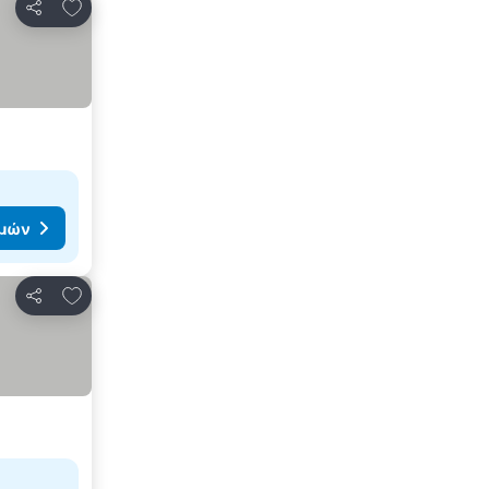
Προσθήκη στα αγαπημένα
Κοινοποίηση
ιμών
Προσθήκη στα αγαπημένα
Κοινοποίηση