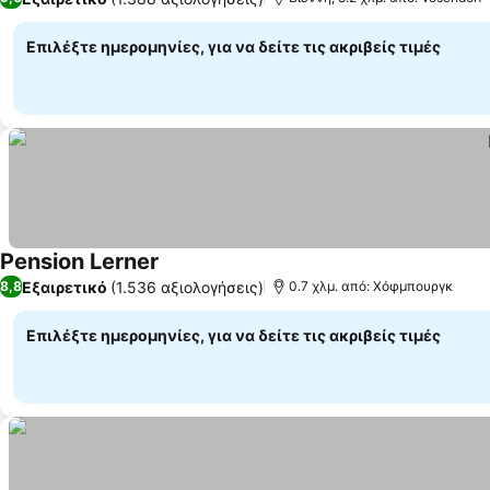
Επιλέξτε ημερομηνίες, για να δείτε τις ακριβείς τιμές
Pension Lerner
Εξαιρετικό
(1.536 αξιολογήσεις)
8,8
0.7 χλμ. από: Χόφμπουργκ
Επιλέξτε ημερομηνίες, για να δείτε τις ακριβείς τιμές