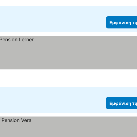
Εμφάνιση τ
Εμφάνιση τ