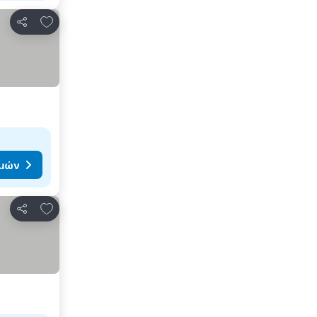
Προσθήκη στα αγαπημένα
Κοινοποίηση
ιμών
Προσθήκη στα αγαπημένα
Κοινοποίηση