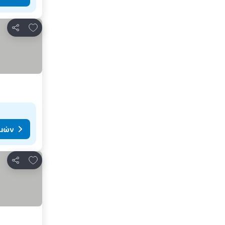
Προσθήκη στα αγαπημένα
Κοινοποίηση
ιμών
Προσθήκη στα αγαπημένα
Κοινοποίηση