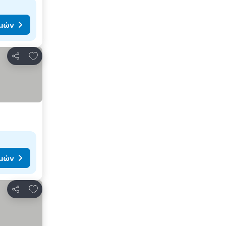
ιμών
Προσθήκη στα αγαπημένα
Κοινοποίηση
ιμών
Προσθήκη στα αγαπημένα
Κοινοποίηση