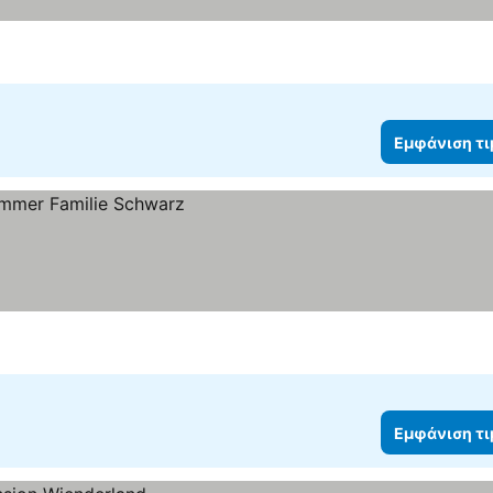
Εμφάνιση τ
Εμφάνιση τ