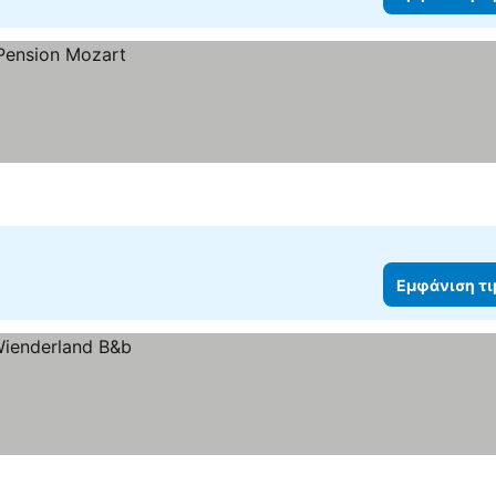
Εμφάνιση τ