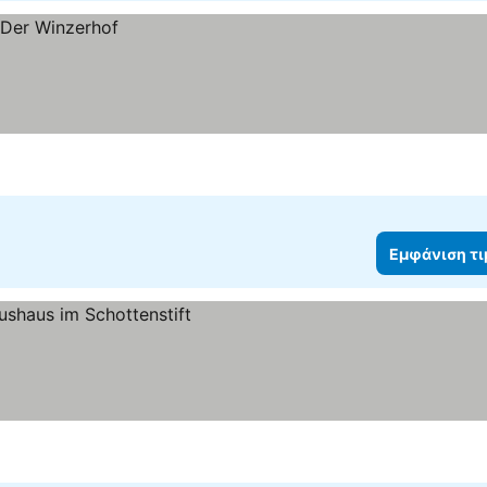
Εμφάνιση τ