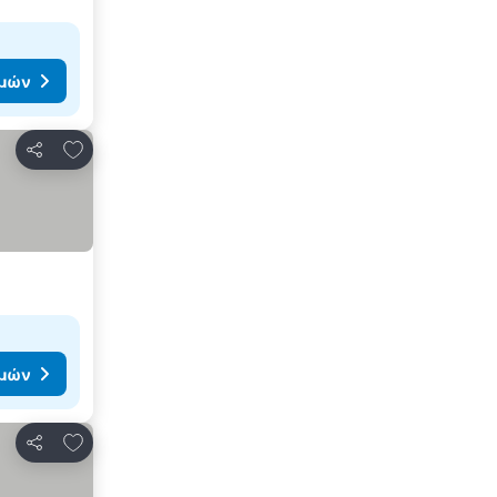
ιμών
Προσθήκη στα αγαπημένα
Κοινοποίηση
ιμών
Προσθήκη στα αγαπημένα
Κοινοποίηση