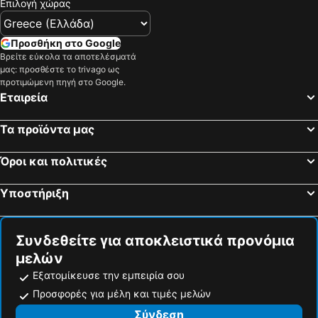
Επιλογή χώρας
Προσθήκη στο Google
Βρείτε εύκολα τα αποτελέσματά
μας: προσθέστε το trivago ως
προτιμώμενη πηγή στο Google.
Εταιρεία
Τα προϊόντα μας
Όροι και πολιτικές
Υποστήριξη
Συνδεθείτε για αποκλειστικά προνόμια
μελών
Εξατομίκευσε την εμπειρία σου
Προσφορές για μέλη και τιμές μελών
Σύνδεση