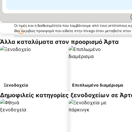
Οι τιμές και η διαθεσιμότητα που λαμβάνουμε από τους ιστότοπους 
ίδια ακριβώς προσφορά που είδατε στην trivago όταν μεταβείτε στο
Άλλα καταλύματα στον προορισμό Άρτα
Ξενοδοχείο
Επιπλωμένο διαμέρισμα
Δημοφιλείς κατηγορίες ξενοδοχείων σε Άρτ