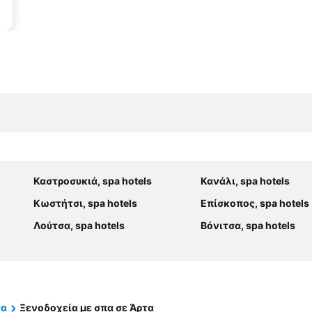
Καστροσυκιά, spa hotels
Κανάλι, spa hotels
Κωστήτσι, spa hotels
Επίσκοπος, spa hotels
Λούτσα, spa hotels
Βόνιτσα, spa hotels
τα
Ξενοδοχεία με σπα σε Άρτα