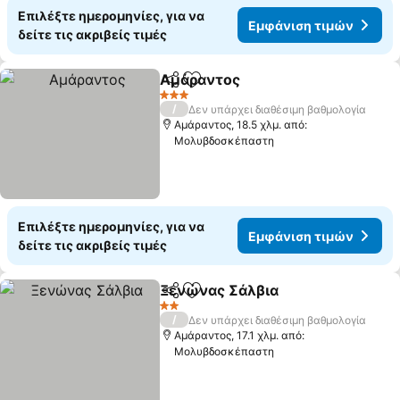
Επιλέξτε ημερομηνίες, για να
Εμφάνιση τιμών
δείτε τις ακριβείς τιμές
Αμάραντος
Κοινοποίηση
Προσθήκη στα αγαπημένα
3 Αστέρια
/
Δεν υπάρχει διαθέσιμη βαθμολογία
Αμάραντος, 18.5 χλμ. από:
Μολυβδοσκέπαστη
Επιλέξτε ημερομηνίες, για να
Εμφάνιση τιμών
δείτε τις ακριβείς τιμές
Ξενώνας Σάλβια
Κοινοποίηση
Προσθήκη στα αγαπημένα
2 Αστέρια
/
Δεν υπάρχει διαθέσιμη βαθμολογία
Αμάραντος, 17.1 χλμ. από:
Μολυβδοσκέπαστη