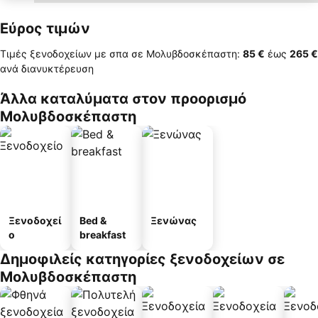
Εύρος τιμών
Τιμές ξενοδοχείων με σπα σε Μολυβδοσκέπαστη:
‎85 €
έως
‎265 €
ανά διανυκτέρευση
Άλλα καταλύματα στον προορισμό
Μολυβδοσκέπαστη
Ξενοδοχεί
Bed &
Ξενώνας
ο
breakfast
Δημοφιλείς κατηγορίες ξενοδοχείων σε
Μολυβδοσκέπαστη