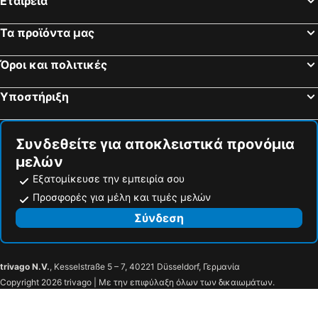
Εταιρεία
Τα προϊόντα μας
Όροι και πολιτικές
Υποστήριξη
Συνδεθείτε για αποκλειστικά προνόμια
μελών
Εξατομίκευσε την εμπειρία σου
Προσφορές για μέλη και τιμές μελών
Σύνδεση
trivago N.V.
, Kesselstraße 5 – 7, 40221 Düsseldorf, Γερμανία
Copyright 2026 trivago | Με την επιφύλαξη όλων των δικαιωμάτων.