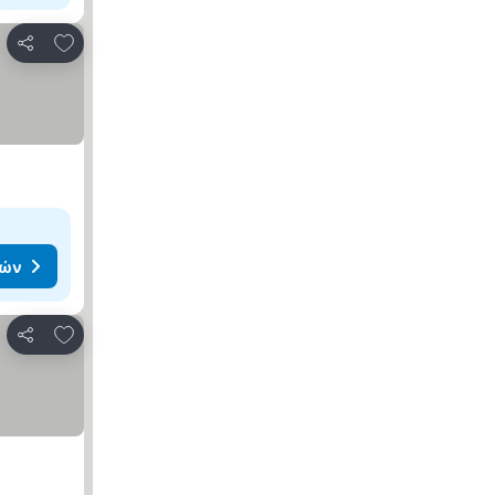
Προσθήκη στα αγαπημένα
Κοινοποίηση
μών
Προσθήκη στα αγαπημένα
Κοινοποίηση