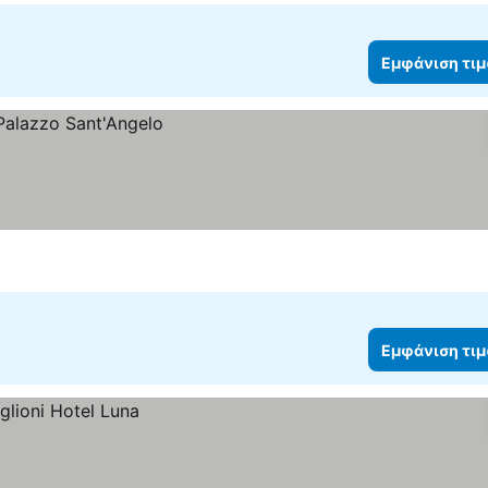
Εμφάνιση τι
Εμφάνιση τι