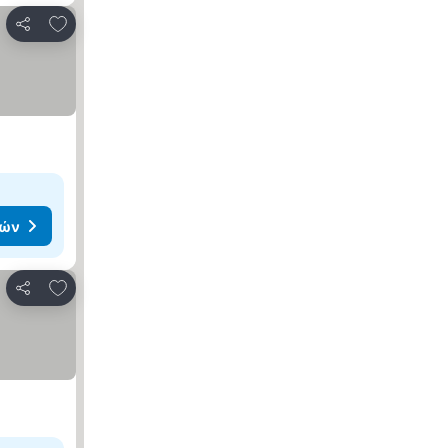
Προσθήκη στα αγαπημένα
Κοινοποίηση
μών
Προσθήκη στα αγαπημένα
Κοινοποίηση