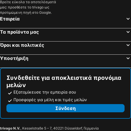
Βρείτε εύκολα τα αποτελέσματά
μας: προσθέστε το trivago ως
προτιμώμενη πηγή στο Google.
Εταιρεία
Τα προϊόντα μας
Όροι και πολιτικές
Υποστήριξη
Συνδεθείτε για αποκλειστικά προνόμια
μελών
Εξατομίκευσε την εμπειρία σου
Προσφορές για μέλη και τιμές μελών
Σύνδεση
trivago N.V.
, Kesselstraße 5 – 7, 40221 Düsseldorf, Γερμανία