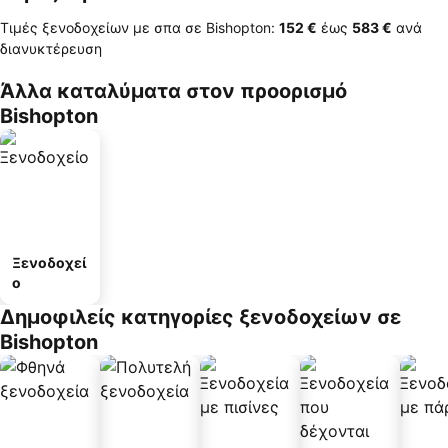
Τιμές ξενοδοχείων με σπα σε Bishopton:
‎152 €
έως
‎583 €
ανά
διανυκτέρευση
Άλλα καταλύματα στον προορισμό
Bishopton
Ξενοδοχεί
ο
Δημοφιλείς κατηγορίες ξενοδοχείων σε
Bishopton