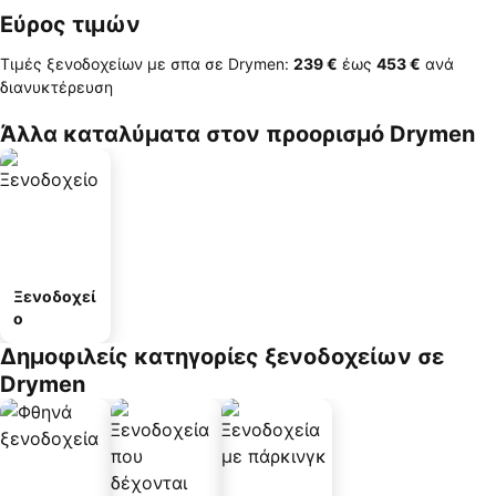
Εύρος τιμών
Τιμές ξενοδοχείων με σπα σε Drymen:
‎239 €
έως
‎453 €
ανά
διανυκτέρευση
Άλλα καταλύματα στον προορισμό Drymen
Ξενοδοχεί
ο
Δημοφιλείς κατηγορίες ξενοδοχείων σε
Drymen