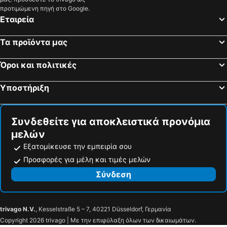
προτιμώμενη πηγή στο Google.
Εταιρεία
Τα προϊόντα μας
Όροι και πολιτικές
Υποστήριξη
Συνδεθείτε για αποκλειστικά προνόμια
μελών
Εξατομίκευσε την εμπειρία σου
Προσφορές για μέλη και τιμές μελών
Σύνδεση
trivago N.V.
, Kesselstraße 5 – 7, 40221 Düsseldorf, Γερμανία
Copyright 2026 trivago | Με την επιφύλαξη όλων των δικαιωμάτων.