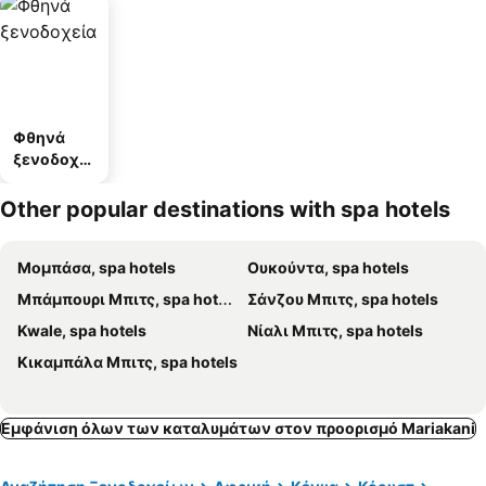
Φθηνά
ξενοδοχεί
α
Other popular destinations with spa hotels
Μομπάσα, spa hotels
Ουκούντα, spa hotels
Μπάμπουρι Μπιτς, spa hotels
Σάνζου Μπιτς, spa hotels
Kwale, spa hotels
Νίαλι Μπιτς, spa hotels
Κικαμπάλα Μπιτς, spa hotels
Εμφάνιση όλων των καταλυμάτων στον προορισμό Mariakani