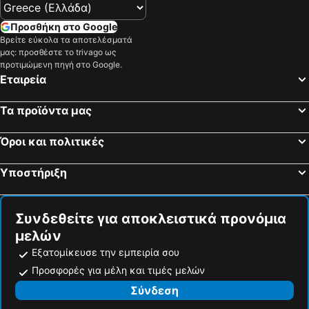
Προσθήκη στο Google
Βρείτε εύκολα τα αποτελέσματά
μας: προσθέστε το trivago ως
προτιμώμενη πηγή στο Google.
Εταιρεία
Τα προϊόντα μας
Όροι και πολιτικές
Υποστήριξη
Συνδεθείτε για αποκλειστικά προνόμια
μελών
Εξατομίκευσε την εμπειρία σου
Προσφορές για μέλη και τιμές μελών
Σύνδεση