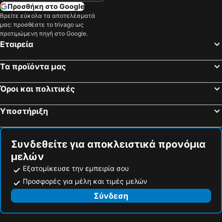
Προσθήκη στο Google
Βρείτε εύκολα τα αποτελέσματά
μας: προσθέστε το trivago ως
προτιμώμενη πηγή στο Google.
Εταιρεία
Τα προϊόντα μας
Όροι και πολιτικές
Υποστήριξη
Συνδεθείτε για αποκλειστικά προνόμια
μελών
Εξατομίκευσε την εμπειρία σου
Προσφορές για μέλη και τιμές μελών
Σύνδεση