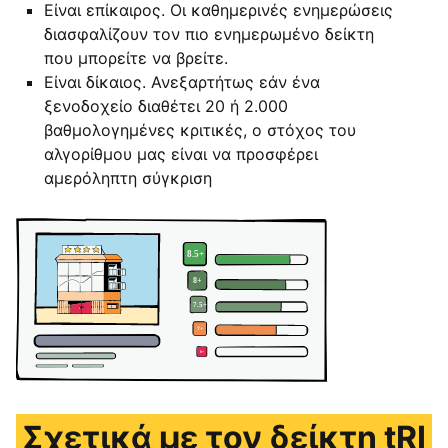
Είναι επίκαιρος. Οι καθημερινές ενημερώσεις
διασφαλίζουν τον πιο ενημερωμένο δείκτη
που μπορείτε να βρείτε.
Είναι δίκαιος. Ανεξαρτήτως εάν ένα
ξενοδοχείο διαθέτει 20 ή 2.000
βαθμολογημένες κριτικές, ο στόχος του
αλγορίθμου μας είναι να προσφέρει
αμερόληπτη σύγκριση
Σχετικά με τον δείκτη tRI