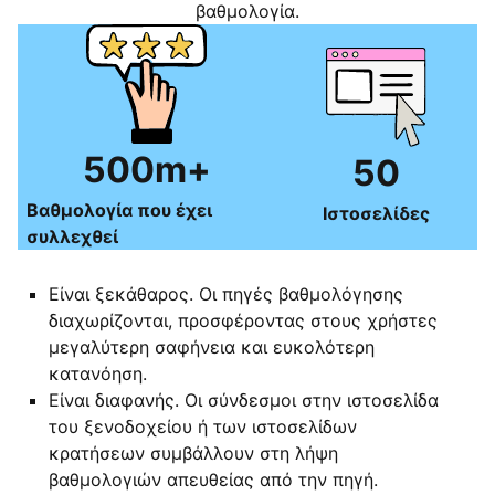
βαθμολογία.
500m+
50
Βαθμολογία που έχει
Ιστοσελίδες
συλλεχθεί
Είναι ξεκάθαρος. Οι πηγές βαθμολόγησης
διαχωρίζονται, προσφέροντας στους χρήστες
μεγαλύτερη σαφήνεια και ευκολότερη
κατανόηση.
Είναι διαφανής. Οι σύνδεσμοι στην ιστοσελίδα
του ξενοδοχείου ή των ιστοσελίδων
κρατήσεων συμβάλλουν στη λήψη
βαθμολογιών απευθείας από την πηγή.