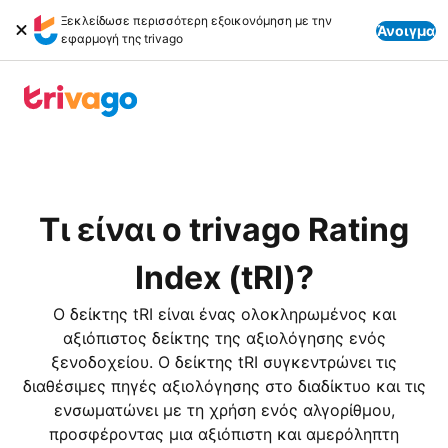
Ξεκλείδωσε περισσότερη εξοικονόμηση με την
Άνοιγμα
εφαρμογή της trivago
Τι είναι ο trivago Rating
Index (tRI)?
Ο δείκτης tRI είναι ένας ολοκληρωμένος και
αξιόπιστος δείκτης της αξιολόγησης ενός
ξενοδοχείου. Ο δείκτης tRI συγκεντρώνει τις
διαθέσιμες πηγές αξιολόγησης στο διαδίκτυο και τις
ενσωματώνει με τη χρήση ενός αλγορίθμου,
προσφέροντας μια αξιόπιστη και αμερόληπτη