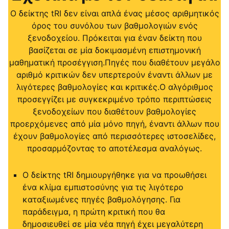
Ο δείκτης tRI δεν είναι απλά ένας μέσος αριθμητικός
όρος του συνόλου των βαθμολογιών ενός
ξενοδοχείου. Πρόκειται για έναν δείκτη που
βασίζεται σε μία δοκιμασμένη επιστημονική
μαθηματική προσέγγιση.Πηγές που διαθέτουν μεγάλο
αριθμό κριτικών δεν υπερτερούν έναντι άλλων με
λιγότερες βαθμολογίες και κριτικές.Ο αλγόριθμος
προσεγγίζει με συγκεκριμένο τρόπο περιπτώσεις
ξενοδοχείων που διαθέτουν βαθμολογίες
προερχόμενες από μία μόνο πηγή, έναντι άλλων που
έχουν βαθμολογίες από περισσότερες ιστοσελίδες,
προσαρμόζοντας το αποτέλεσμα αναλόγως.
Ο δείκτης tRI δημιουργήθηκε για να προωθήσει
ένα κλίμα εμπιστοσύνης για τις λιγότερο
καταξιωμένες πηγές βαθμολόγησης. Για
παράδειγμα, η πρώτη κριτική που θα
δημοσιευθεί σε μία νέα πηγή έχει μεγαλύτερη