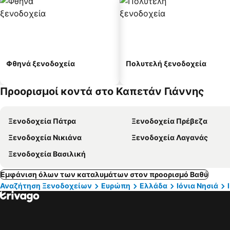
Φθηνά ξενοδοχεία
Πολυτελή ξενοδοχεία
Προορισμοί κοντά στο Καπετάν Γιάννης
Ξενοδοχεία Πάτρα
Ξενοδοχεία Πρέβεζα
Ξενοδοχεία Νικιάνα
Ξενοδοχεία Λαγανάς
Ξενοδοχεία Βασιλική
Εμφάνιση όλων των καταλυμάτων στον προορισμό Βαθύ
Αναζήτηση Ξενοδοχείων
Ευρώπη
Ελλάδα
Ιόνια Νησιά