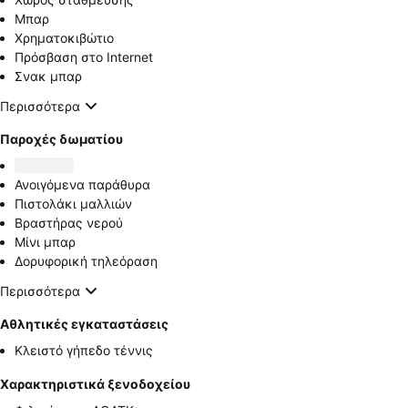
Μπαρ
Χρηματοκιβώτιο
Πρόσβαση στο Internet
Σνακ μπαρ
Περισσότερα
Παροχές δωματίου
Ανοιγόμενα παράθυρα
Πιστολάκι μαλλιών
Βραστήρας νερού
Μίνι μπαρ
Δορυφορική τηλεόραση
Περισσότερα
Αθλητικές εγκαταστάσεις
Κλειστό γήπεδο τέννις
Χαρακτηριστικά ξενοδοχείου