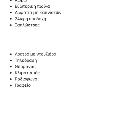
Εξωτερική πισίνα
Δωμάτια μη καπνιστών
24ωρη υποδοχή
Ξαπλώστρες
Λουτρό με ντουζιέρα
Τηλεόραση
Θέρμανση
Κλιματισμός
Ραδιόφωνο
Γραφείο