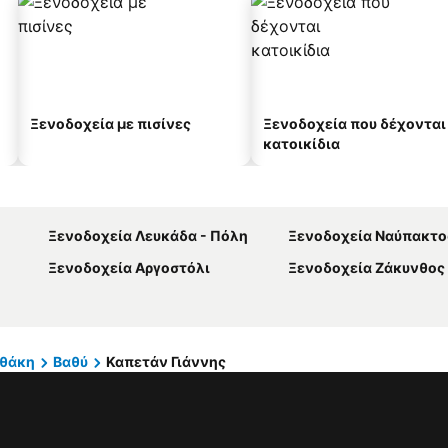
Ξενοδοχεία με πισίνες
Ξενοδοχεία που δέχονται
κατοικίδια
Ξενοδοχεία Λευκάδα - Πόλη
Ξενοδοχεία Ναύπακτο
Ξενοδοχεία Αργοστόλι
Ξενοδοχεία Ζάκυνθος 
Ιθάκη
Βαθύ
Καπετάν Γιάννης