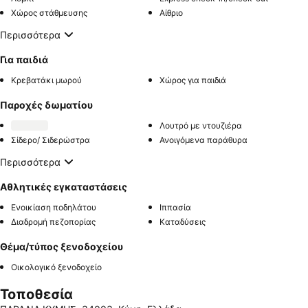
Χώρος στάθμευσης
Αίθριο
Περισσότερα
Για παιδιά
Κρεβατάκι μωρού
Χώρος για παιδιά
Παροχές δωματίου
Λουτρό με ντουζιέρα
Σίδερο/ Σιδερώστρα
Ανοιγόμενα παράθυρα
Περισσότερα
Αθλητικές εγκαταστάσεις
Ενοικίαση ποδηλάτου
Ιππασία
Διαδρομή πεζοπορίας
Καταδύσεις
Θέμα/τύπος ξενοδοχείου
Οικολογικό ξενοδοχείο
Τοποθεσία