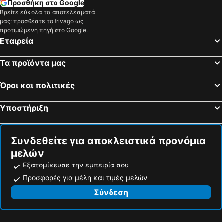
Προσθήκη στο Google
Βρείτε εύκολα τα αποτελέσματά
μας: προσθέστε το trivago ως
προτιμώμενη πηγή στο Google.
Εταιρεία
Τα προϊόντα μας
Όροι και πολιτικές
Υποστήριξη
Συνδεθείτε για αποκλειστικά προνόμια
μελών
Εξατομίκευσε την εμπειρία σου
Προσφορές για μέλη και τιμές μελών
Σύνδεση