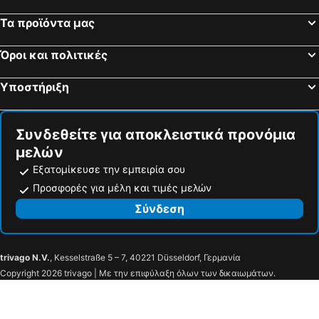
Τα προϊόντα μας
Όροι και πολιτικές
Υποστήριξη
Συνδεθείτε για αποκλειστικά προνόμια
μελών
Εξατομίκευσε την εμπειρία σου
Προσφορές για μέλη και τιμές μελών
Σύνδεση
trivago N.V.
, Kesselstraße 5 – 7, 40221 Düsseldorf, Γερμανία
Copyright 2026 trivago | Με την επιφύλαξη όλων των δικαιωμάτων.