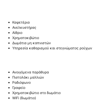
Καφετέρια
Ανελκυστήρας
Αίθριο
Χρηματοκιβώτιο
Δωμάτια μη καπνιστών
Υπηρεσία καθαρισμού και στεγνώματος ρούχων
Ανοιγόμενα παράθυρα
Πιστολάκι μαλλιών
Ραδιόφωνο
Γραφείο
Χρηματοκιβώτιο στο δωμάτιο
WiFi (δωμάτιο)