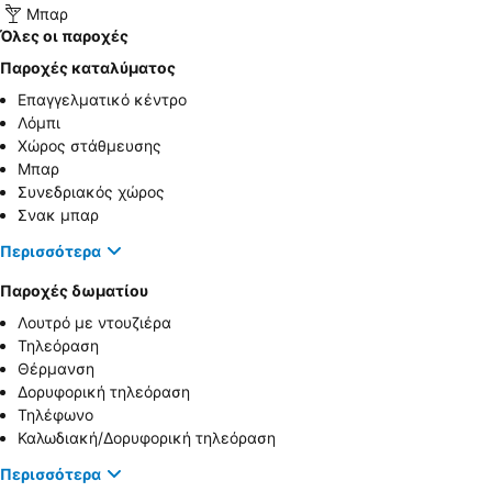
Μπαρ
Όλες οι παροχές
Παροχές καταλύματος
Επαγγελματικό κέντρο
Λόμπι
Χώρος στάθμευσης
Μπαρ
Συνεδριακός χώρος
Σνακ μπαρ
Περισσότερα
Παροχές δωματίου
Λουτρό με ντουζιέρα
Τηλεόραση
Θέρμανση
Δορυφορική τηλεόραση
Τηλέφωνο
Καλωδιακή/Δορυφορική τηλεόραση
Περισσότερα