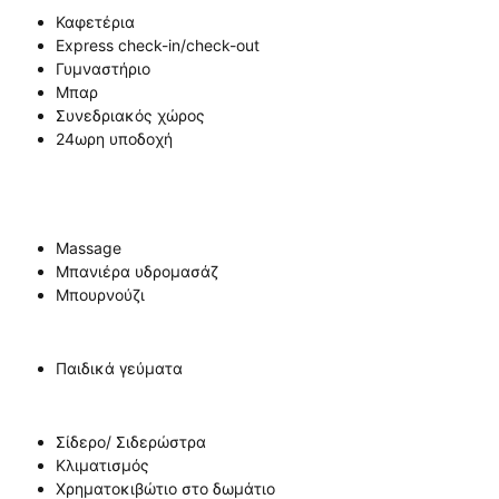
Καφετέρια
Express check-in/check-out
Γυμναστήριο
Μπαρ
Συνεδριακός χώρος
24ωρη υποδοχή
Massage
Μπανιέρα υδρομασάζ
Μπουρνούζι
Παιδικά γεύματα
Σίδερο/ Σιδερώστρα
Κλιματισμός
Χρηματοκιβώτιο στο δωμάτιο