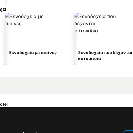
χα
Ξενοδοχεία με πισίνες
Ξενοδοχεία που δέχονται
κατοικίδια
otel