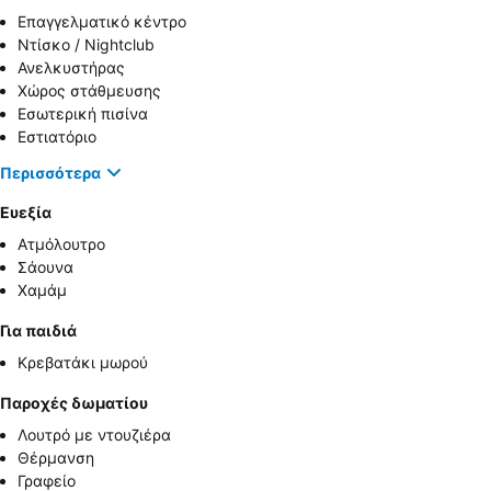
Επαγγελματικό κέντρο
Ντίσκο / Nightclub
Ανελκυστήρας
Χώρος στάθμευσης
Εσωτερική πισίνα
Εστιατόριο
Περισσότερα
Ευεξία
Ατμόλουτρο
Σάουνα
Χαμάμ
Για παιδιά
Κρεβατάκι μωρού
Παροχές δωματίου
Λουτρό με ντουζιέρα
Θέρμανση
Γραφείο