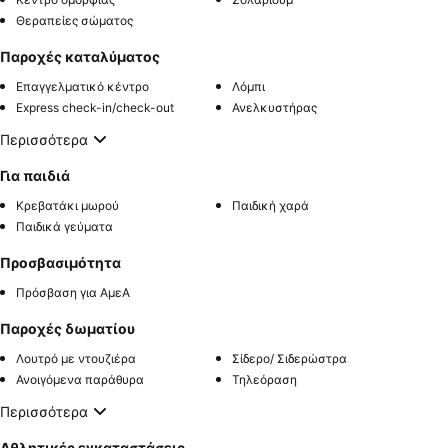
Θεραπείες σώματος
Παροχές καταλύματος
Επαγγελματικό κέντρο
Λόμπι
Express check-in/check-out
Ανελκυστήρας
Περισσότερα
Για παιδιά
Κρεβατάκι μωρού
Παιδική χαρά
Παιδικά γεύματα
Προσβασιμότητα
Πρόσβαση για ΑμεΑ
Παροχές δωματίου
Λουτρό με ντουζιέρα
Σίδερο/ Σιδερώστρα
Ανοιγόμενα παράθυρα
Τηλεόραση
Περισσότερα
Αθλητικές εγκαταστάσεις