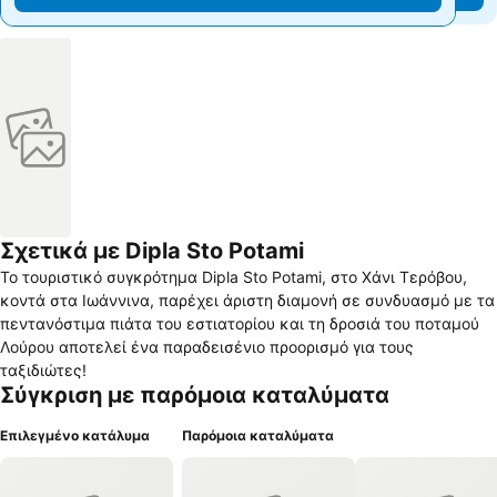
Σχετικά με Dipla Sto Potami
Το τουριστικό συγκρότημα Dipla Sto Potami, στο Χάνι Τερόβου,
κοντά στα Ιωάννινα, παρέχει άριστη διαμονή σε συνδυασμό με τα
πεντανόστιμα πιάτα του εστιατορίου και τη δροσιά του ποταμού
Λούρου αποτελεί ένα παραδεισένιο προορισμό για τους
ταξιδιώτες!
Σύγκριση με παρόμοια καταλύματα
Επιλεγμένο κατάλυμα
Παρόμοια καταλύματα