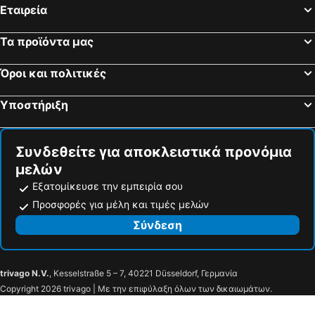
Εταιρεία
Τα προϊόντα μας
Όροι και πολιτικές
Υποστήριξη
Συνδεθείτε για αποκλειστικά προνόμια
μελών
Εξατομίκευσε την εμπειρία σου
Προσφορές για μέλη και τιμές μελών
Σύνδεση
trivago N.V.
, Kesselstraße 5 – 7, 40221 Düsseldorf, Γερμανία
Copyright 2026 trivago | Με την επιφύλαξη όλων των δικαιωμάτων.