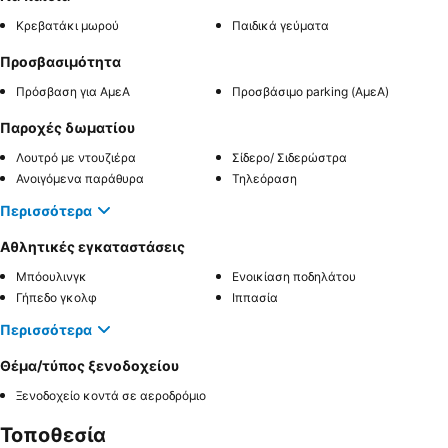
Κρεβατάκι μωρού
Παιδικά γεύματα
Προσβασιμότητα
Πρόσβαση για ΑμεΑ
Προσβάσιμο parking (ΑμεΑ)
Παροχές δωματίου
Λουτρό με ντουζιέρα
Σίδερο/ Σιδερώστρα
Ανοιγόμενα παράθυρα
Τηλεόραση
Περισσότερα
Αθλητικές εγκαταστάσεις
Μπόουλινγκ
Ενοικίαση ποδηλάτου
Γήπεδο γκολφ
Ιππασία
Περισσότερα
Θέμα/τύπος ξενοδοχείου
Ξενοδοχείο κοντά σε αεροδρόμιο
Τοποθεσία