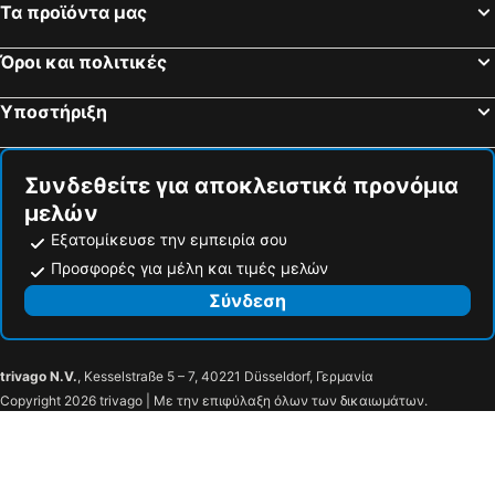
Τα προϊόντα μας
Όροι και πολιτικές
Υποστήριξη
Συνδεθείτε για αποκλειστικά προνόμια
μελών
Εξατομίκευσε την εμπειρία σου
Προσφορές για μέλη και τιμές μελών
Σύνδεση
trivago N.V.
, Kesselstraße 5 – 7, 40221 Düsseldorf, Γερμανία
Copyright 2026 trivago | Με την επιφύλαξη όλων των δικαιωμάτων.