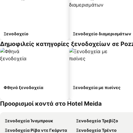
Ξενοδοχείο
Ξενοδοχείο διαμερισμάτων
Δημοφιλείς κατηγορίες ξενοδοχείων σε Pozz
Φθηνά ξενοδοχεία
Ξενοδοχεία με πισίνες
Προορισμοί κοντά στο Hotel Meida
Ξενοδοχεία Ίνσμπρουκ
Ξενοδοχεία Τρεβίζο
Ξενοδοχεία Ρίβα ντε Γκάρντα
Ξενοδοχεία Τρέντο