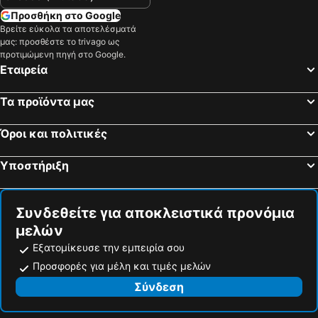
Προσθήκη στο Google
Βρείτε εύκολα τα αποτελέσματά
μας: προσθέστε το trivago ως
προτιμώμενη πηγή στο Google.
Εταιρεία
Τα προϊόντα μας
Όροι και πολιτικές
Υποστήριξη
Συνδεθείτε για αποκλειστικά προνόμια
μελών
Εξατομίκευσε την εμπειρία σου
Προσφορές για μέλη και τιμές μελών
Σύνδεση