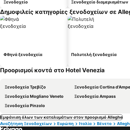
Ξενοδοχείο
Ξενοδοχείο διαμερισμάτων
Δημοφιλείς κατηγορίες ξενοδοχείων σε Alle
Φθηνά ξενοδοχεία
Πολυτελή ξενοδοχεία
Προορισμοί κοντά στο Hotel Venezia
Ξενοδοχεία Τρεβίζο
Ξενοδοχεία Cortina d'Amp
Ξενοδοχεία Mogliano Veneto
Ξενοδοχεία Ampass
Ξενοδοχεία Pinzolo
Εμφάνιση όλων των καταλυμάτων στον προορισμό Alleghe
Αναζήτηση Ξενοδοχείων
Ευρώπη
Ιταλία
Βένετο
Allegh