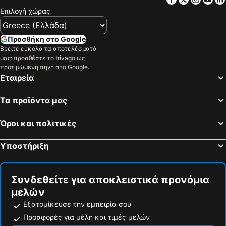
Επιλογή χώρας
Προσθήκη στο Google
Βρείτε εύκολα τα αποτελέσματά
μας: προσθέστε το trivago ως
προτιμώμενη πηγή στο Google.
Εταιρεία
Τα προϊόντα μας
Όροι και πολιτικές
Υποστήριξη
Συνδεθείτε για αποκλειστικά προνόμια
μελών
Εξατομίκευσε την εμπειρία σου
Προσφορές για μέλη και τιμές μελών