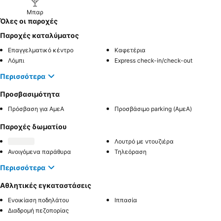
Μπαρ
Όλες οι παροχές
Παροχές καταλύματος
Επαγγελματικό κέντρο
Καφετέρια
Λόμπι
Express check-in/check-out
Περισσότερα
Προσβασιμότητα
Πρόσβαση για ΑμεΑ
Προσβάσιμο parking (ΑμεΑ)
Παροχές δωματίου
Λουτρό με ντουζιέρα
Ανοιγόμενα παράθυρα
Τηλεόραση
Περισσότερα
Αθλητικές εγκαταστάσεις
Ενοικίαση ποδηλάτου
Ιππασία
Διαδρομή πεζοπορίας