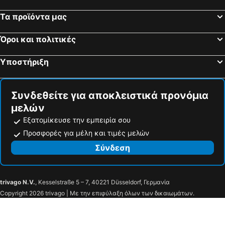
Τα προϊόντα μας
Όροι και πολιτικές
Υποστήριξη
Συνδεθείτε για αποκλειστικά προνόμια
μελών
Εξατομίκευσε την εμπειρία σου
Προσφορές για μέλη και τιμές μελών
Σύνδεση
trivago N.V.
, Kesselstraße 5 – 7, 40221 Düsseldorf, Γερμανία
Copyright 2026 trivago | Με την επιφύλαξη όλων των δικαιωμάτων.