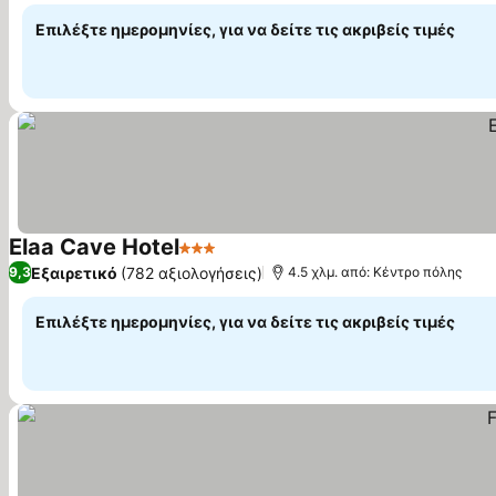
Επιλέξτε ημερομηνίες, για να δείτε τις ακριβείς τιμές
Elaa Cave Hotel
3 Αστέρια
Εξαιρετικό
(782 αξιολογήσεις)
9,3
4.5 χλμ. από: Κέντρο πόλης
Επιλέξτε ημερομηνίες, για να δείτε τις ακριβείς τιμές