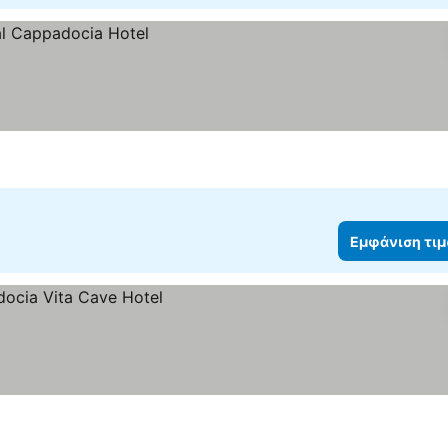
Εμφάνιση τι