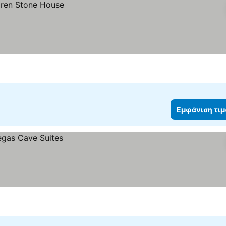
Εμφάνιση τι