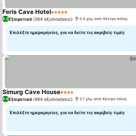
Feris Cave Hotel
5 Αστέρια
Εξαιρετικό
(364 αξιολογήσεις)
9,3
0.4 χλμ. από: Κέντρο πόλης
Επιλέξτε ημερομηνίες, για να δείτε τις ακριβείς τιμές
Simurg Cave House
4 Αστέρια
Εξαιρετικό
(464 αξιολογήσεις)
9,9
5.7 χλμ. από: Κέντρο πόλης
Επιλέξτε ημερομηνίες, για να δείτε τις ακριβείς τιμές