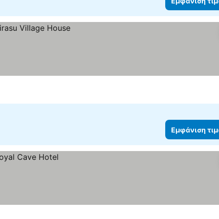
Εμφάνιση τι
Εμφάνιση τι