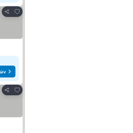
Προσθήκη στα αγαπημένα
Κοινοποίηση
μών
Προσθήκη στα αγαπημένα
Κοινοποίηση