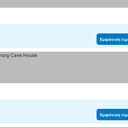
Εμφάνιση τι
Εμφάνιση τι