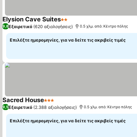
Elysion Cave Suites
2 Αστέρια
Εξαιρετικό
(620 αξιολογήσεις)
9,8
0.5 χλμ. από: Κέντρο πόλης
Επιλέξτε ημερομηνίες, για να δείτε τις ακριβείς τιμές
Sacred House
3 Αστέρια
Εξαιρετικό
(2.388 αξιολογήσεις)
9,5
0.5 χλμ. από: Κέντρο πόλης
Επιλέξτε ημερομηνίες, για να δείτε τις ακριβείς τιμές