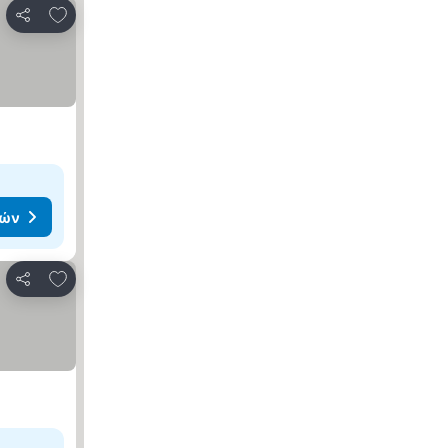
Προσθήκη στα αγαπημένα
Κοινοποίηση
μών
Προσθήκη στα αγαπημένα
Κοινοποίηση