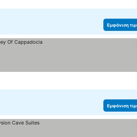
Εμφάνιση τι
Εμφάνιση τι