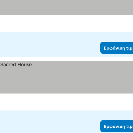
Εμφάνιση τι
Εμφάνιση τι