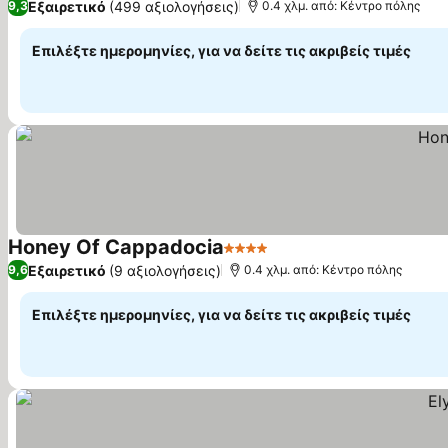
Εξαιρετικό
(499 αξιολογήσεις)
9,3
0.4 χλμ. από: Κέντρο πόλης
Επιλέξτε ημερομηνίες, για να δείτε τις ακριβείς τιμές
Honey Of Cappadocia
4 Αστέρια
Εξαιρετικό
(9 αξιολογήσεις)
9,6
0.4 χλμ. από: Κέντρο πόλης
Επιλέξτε ημερομηνίες, για να δείτε τις ακριβείς τιμές