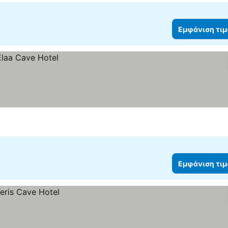
Εμφάνιση τι
Εμφάνιση τι