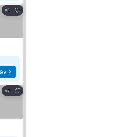
Προσθήκη στα αγαπημένα
Κοινοποίηση
μών
Προσθήκη στα αγαπημένα
Κοινοποίηση