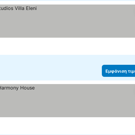
Εμφάνιση τι