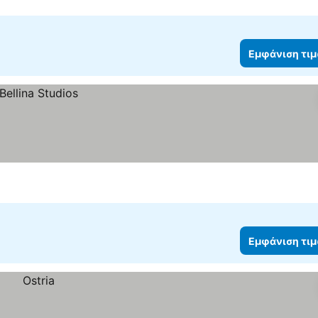
Εμφάνιση τι
Εμφάνιση τι