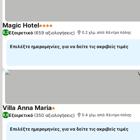
Magic Hotel
4 Αστέρια
Εξαιρετικό
(659 αξιολογήσεις)
9,2
0.2 χλμ. από: Κέντρο πόλης
Επιλέξτε ημερομηνίες, για να δείτε τις ακριβείς τιμές
Villa Anna Maria
1 Αστέρια
Εξαιρετικό
(350 αξιολογήσεις)
9,6
0.4 χλμ. από: Κέντρο πόλης
Επιλέξτε ημερομηνίες, για να δείτε τις ακριβείς τιμές