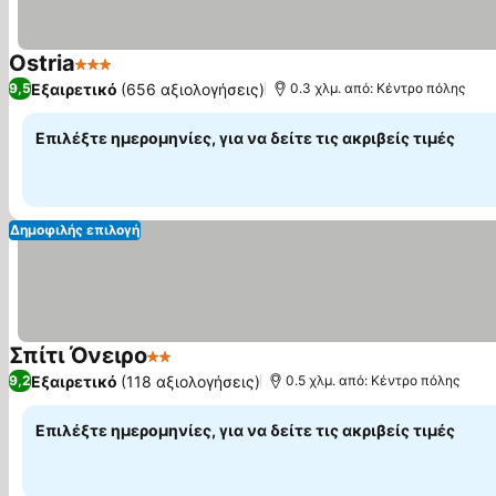
Ostria
3 Αστέρια
Εξαιρετικό
(656 αξιολογήσεις)
9,5
0.3 χλμ. από: Κέντρο πόλης
Επιλέξτε ημερομηνίες, για να δείτε τις ακριβείς τιμές
Δημοφιλής επιλογή
Σπίτι Όνειρο
2 Αστέρια
Εξαιρετικό
(118 αξιολογήσεις)
9,2
0.5 χλμ. από: Κέντρο πόλης
Επιλέξτε ημερομηνίες, για να δείτε τις ακριβείς τιμές