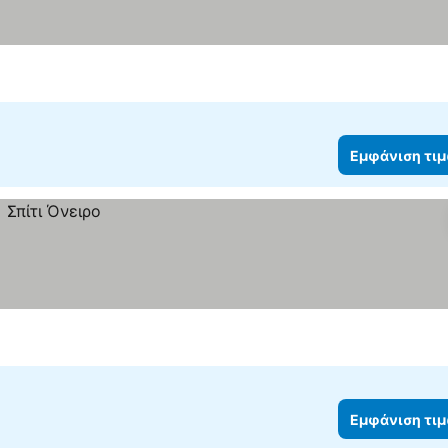
Εμφάνιση τι
Εμφάνιση τι