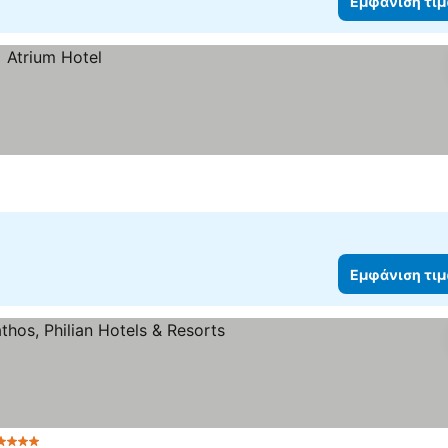
Εμφάνιση τι
Εμφάνιση τι