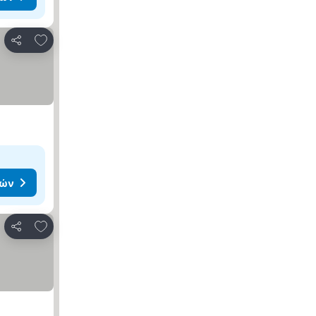
Προσθήκη στα αγαπημένα
Κοινοποίηση
μών
Προσθήκη στα αγαπημένα
Κοινοποίηση