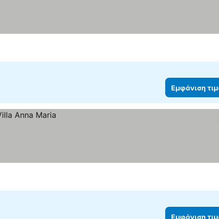
Εμφάνιση τι
Εμφάνιση τι