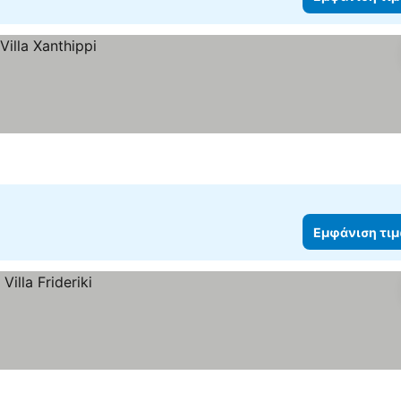
Εμφάνιση τι