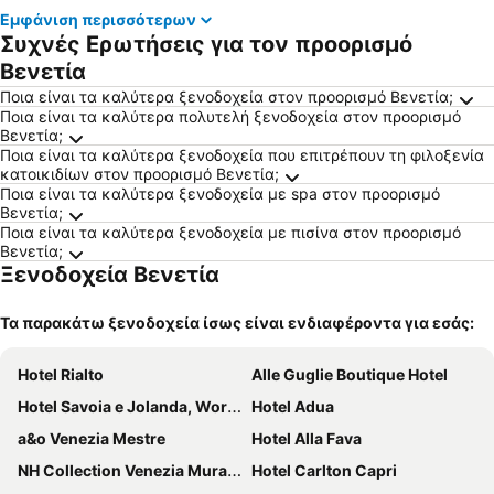
Εμφάνιση περισσότερων
Συχνές Ερωτήσεις για τον προορισμό
Βενετία
Ποια είναι τα καλύτερα ξενοδοχεία στον προορισμό Βενετία;
Ποια είναι τα καλύτερα πολυτελή ξενοδοχεία στον προορισμό
Βενετία;
Ποια είναι τα καλύτερα ξενοδοχεία που επιτρέπουν τη φιλοξενία
κατοικιδίων στον προορισμό Βενετία;
Ποια είναι τα καλύτερα ξενοδοχεία με spa στον προορισμό
Βενετία;
Ποια είναι τα καλύτερα ξενοδοχεία με πισίνα στον προορισμό
Βενετία;
Ξενοδοχεία Βενετία
Τα παρακάτω ξενοδοχεία ίσως είναι ενδιαφέροντα για εσάς:
Hotel Rialto
Alle Guglie Boutique Hotel
Hotel Savoia e Jolanda, WorldHotels Elite
Hotel Adua
a&o Venezia Mestre
Hotel Alla Fava
NH Collection Venezia Murano Villa
Hotel Carlton Capri