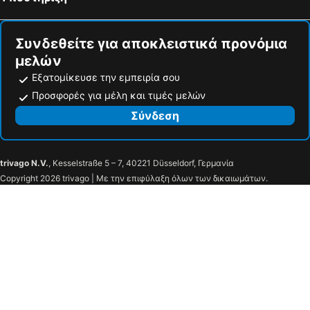
Συνδεθείτε για αποκλειστικά προνόμια
μελών
Εξατομίκευσε την εμπειρία σου
Προσφορές για μέλη και τιμές μελών
Σύνδεση
trivago N.V.
, Kesselstraße 5 – 7, 40221 Düsseldorf, Γερμανία
Copyright 2026 trivago | Με την επιφύλαξη όλων των δικαιωμάτων.