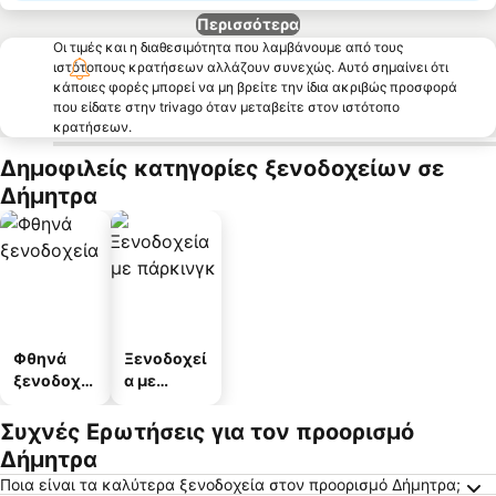
Περισσότερα
Οι τιμές και η διαθεσιμότητα που λαμβάνουμε από τους
ιστότοπους κρατήσεων αλλάζουν συνεχώς. Αυτό σημαίνει ότι
κάποιες φορές μπορεί να μη βρείτε την ίδια ακριβώς προσφορά
που είδατε στην trivago όταν μεταβείτε στον ιστότοπο
κρατήσεων.
Δημοφιλείς κατηγορίες ξενοδοχείων σε
Δήμητρα
Φθηνά
Ξενοδοχεί
ξενοδοχεί
α με
α
πάρκινγκ
Συχνές Ερωτήσεις για τον προορισμό
Δήμητρα
Ποια είναι τα καλύτερα ξενοδοχεία στον προορισμό Δήμητρα;